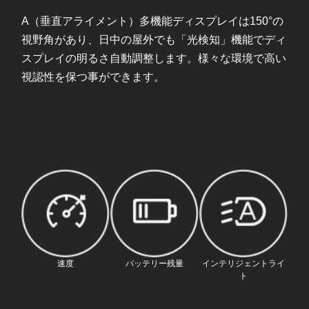
A（垂直アライメント）多機能ディスプレイは150°の
視野角があり、日中の屋外でも「光検知」機能でディ
スプレイの明るさ自動調整します。様々な環境で高い
視認性を保つ事ができます。
速度
バッテリー残量
インテリジェントライ
ト