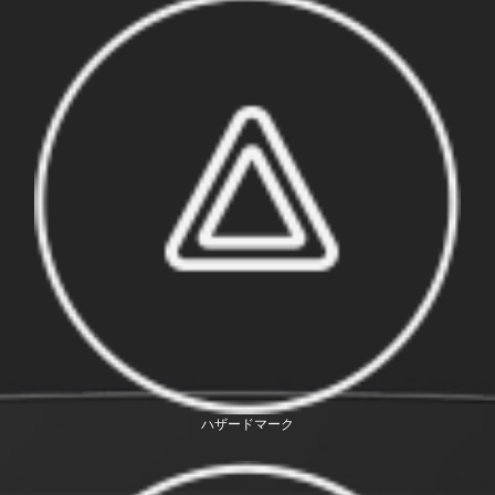
ハザードマーク