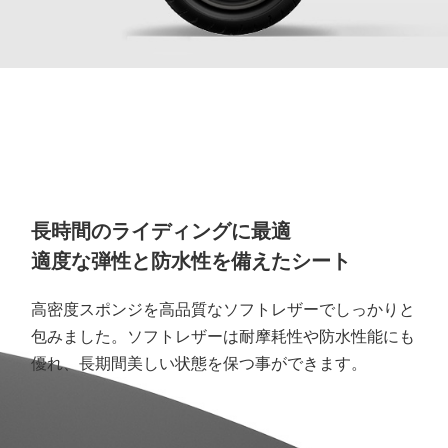
長時間のライディングに最適
適度な弾性と防水性を備えたシート
高密度スポンジを高品質なソフトレザーでしっかりと
包みました。ソフトレザーは耐摩耗性や防水性能にも
優れ、長期間美しい状態を保つ事ができます。