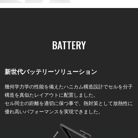
BATTERY
新世代バッテリーソリューション
幾何学力学の性能を備えたハニカム構造設計でセルを分子
構造を真似たレイアウトに配置しました。
セル同士の距離を適切に保つ事で、熱対策として放熱性に
優れ高いパフォーマンスを実現できました。