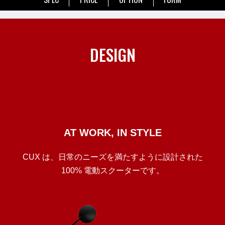
DESIGN
AT WORK, IN STYLE
CUX は、日常のニーズを満たすように設計された
100% 電動スクーターです。