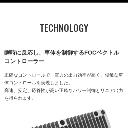
TECHNOLOGY
瞬時に反応し、車体を制御するFOCベクトル
コントローラー
正確なコントロールで、電力の出力効率が高く、俊敏な車
体コントロールを実現しました。
高速、安定、応答性が高い正確なパワー制御とリニア出力
を得られます。