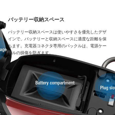
バッテリー収納スペース
バッテリー収納スペースは使いやすさを優先したデザ
インで、バッテリーと収納スペースに適度な距離を保
ちます。充電器コネクタ専用のバックルは、電源ケー
ブルの損傷を防ぎます。