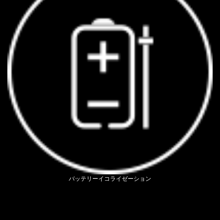
バッテリーイコライゼーション