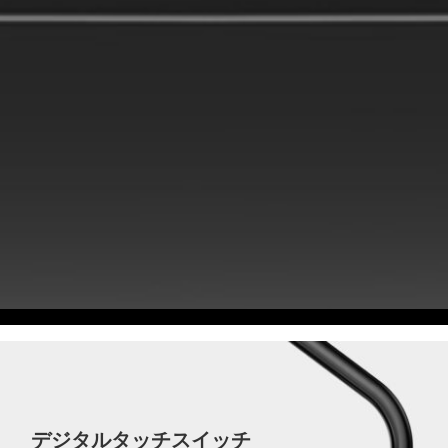
デジタルタッチスイッチ