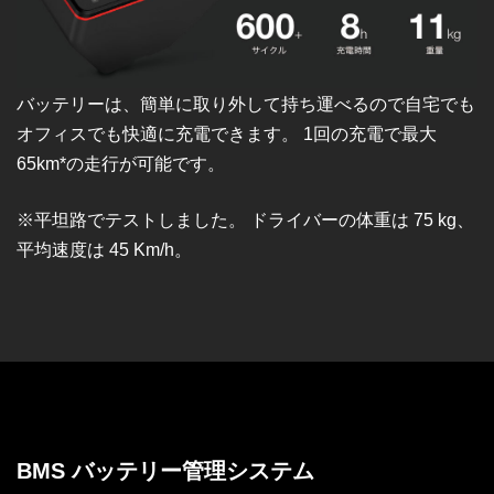
バッテリーは、簡単に取り外して持ち運べるので自宅でも
オフィスでも快適に充電できます。 1回の充電で最大
65km*の走行が可能です。
※平坦路でテストしました。 ドライバーの体重は 75 kg、
平均速度は 45 Km/h。
BMS バッテリー管理システム