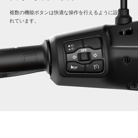
複数の機能ボタンは快適な操作を行えるように設計さ
れています。