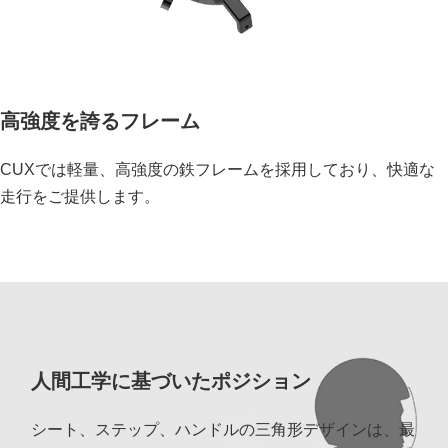
高強度を誇るフレーム
CUXでは軽量、高強度の鉄フレームを採用しており、快適な
走行をご提供します。
人間工学に基づいたポジション
シート、ステップ、ハンドルの三角形デザインは、最