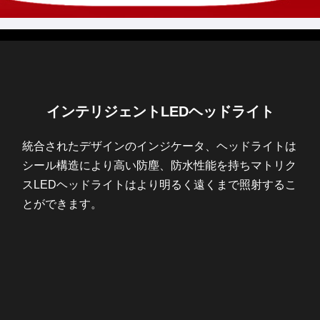
インテリジェントLEDヘッドライト
統合されたデザインのインジケータ、ヘッドライトは
シール構造により高い防塵、防水性能を持ちマトリク
スLEDヘッドライトはより明るく遠くまで照射するこ
とができます。