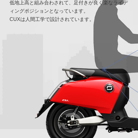
低地上高と組み合わされて、足付きが良く楽なライデ
ィングポジションとなっています。
CUXは人間工学で設計されています。