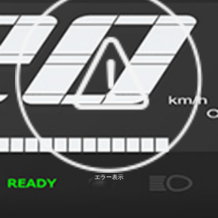
エラー表示