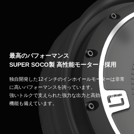
最高のパフォーマンス
SUPER SOCO製 高性能モーターを採用
独自開発した12インチのインホイールモーターは非常
に高いパフォーマンスを誇っています。
強いトルクで支えられた強力な出力と高効率の省エネ
機能も備えています。