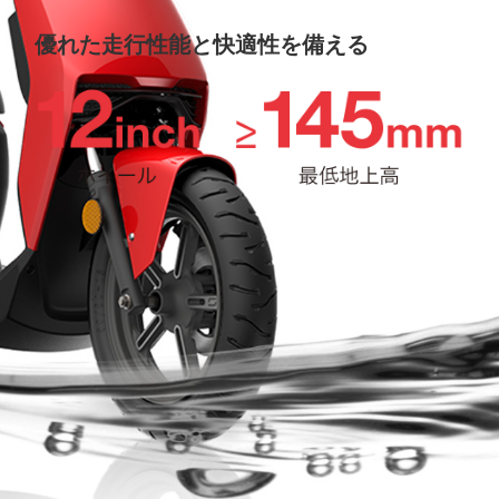
優れた走行性能と快適性を備える