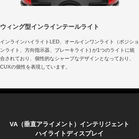
ウィング型インラインテールライト
インラインハイライトLED、オールインワンライト（ポジショ
ンライト、方向指示器、ブレーキライト) が1つのライトに統
合されており、個性的なシャープなデザインとなっており、
CUXの個性を表現しています。
VA（垂直アライメント）インテリジェント
ハイライトディスプレイ